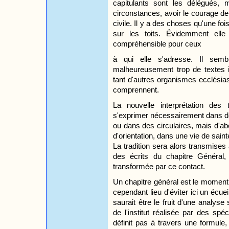
capitulants sont les délégués, 
circonstances, avoir le courage de
civile. Il y a des choses qu'une foi
sur les toits. Évidemment elle
compréhensible pour ceux
à qui elle s'adresse. Il sembl
malheureusement trop de textes
tant d'autres organismes ecclésias
comprennent.
La nouvelle interprétation des
s'exprimer nécessairement dans 
ou dans des circulaires, mais d'a
d'orientation, dans une vie de sain
La tradition sera alors transmise
des écrits du chapitre Général,
transformée par ce contact.
Un chapitre général est le moment po
cependant lieu d'éviter ici un écueil
saurait être le fruit d'une analyse s
de l'institut réalisée par des sp
définit pas à travers une formule