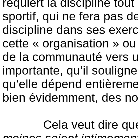
requiert la discipline to
sportif, qui ne fera pas 
discipline dans ses exerc
cette « organisation » ou
de la communauté vers un
importante, qu’il souligne
qu’elle dépend entièrement
bien évidemment, des nor
Cela veut dire qu