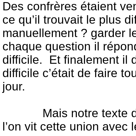
Des confrères étaient ven
ce qu’il trouvait le plus dif
manuellement ? garder le
chaque question il répond
difficile.
Et finalement il d
difficile c’était de faire 
jour.
Mais notre texte 
l’on vit cette union avec