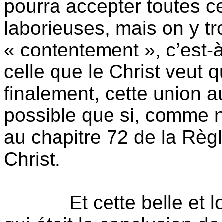
pourra accepter toutes 
laborieuses, mais on y t
« contentement », c’est-
celle que le Christ veut 
finalement, cette union au
possible que si, comme 
au chapitre 72 de la Règ
Christ.
Et cette belle et