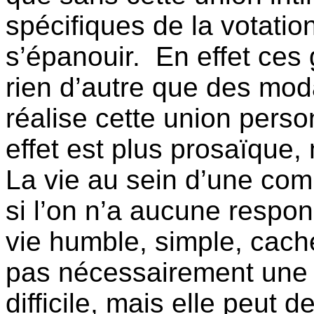
spécifiques de la votatio
s’épanouir.
En effet ces
rien d’autre que des moda
réalise cette union pers
effet est plus prosaïque
La vie au sein d’une com
si l’on n’a aucune respon
vie humble, simple, cach
pas nécessairement une v
difficile, mais elle peut 