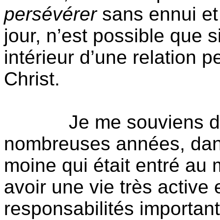
persévérer
sans ennui et
jour, n’est possible que 
intérieur d’une relation 
Christ.
Je me souviens d’
nombreuses années, dan
moine qui était entré au
avoir une vie très active 
responsabilités important