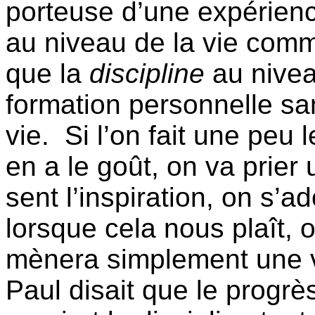
porteuse d’une expérienc
au niveau de la vie com
que la
discipline
au nivea
formation personnelle sa
vie.
Si l’on fait une peu l
en a le goût, on va prier 
sent l’inspiration, on s’ad
lorsque cela nous plaît,
mènera simplement une vi
Paul disait que le progrès