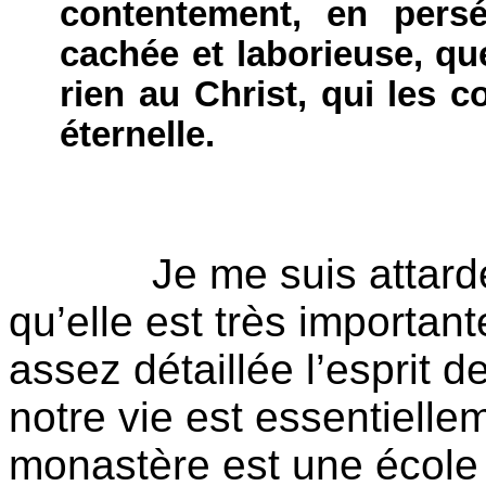
contentement, en pers
cachée et laborieuse, qu
rien au Christ, qui les 
éternelle.
Je me suis attard
qu’elle est très importan
assez détaillée l’esprit d
notre vie est essentielle
monastère est une école 