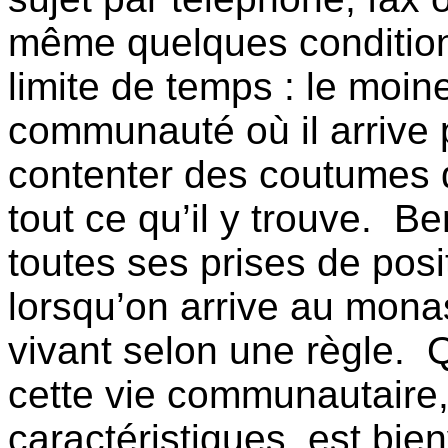
même quelques conditions
limite de temps : le moine
communauté où il arrive 
contenter des coutumes q
tout ce qu’il y trouve.
Ben
toutes ses prises de posi
lorsqu’on arrive au mon
vivant selon une règle.
Q
cette vie communautaire,
caractéristiques, est bie