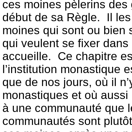
ces moines pèlerins des 
début de sa Règle.
Il l
moines qui sont ou bien
qui veulent se fixer dans
accueille.
Ce chapitre es
l’institution monastique
que de nos jours, où il 
monastiques et où aussi 
à une communauté que les
communautés sont plutôt 