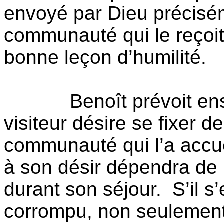
envoyé par Dieu précisém
communauté qui le reçoit
bonne leçon d’humilité.
Benoît prévoit en
visiteur désire se fixer d
communauté qui l’a accue
à son désir dépendra de l
durant son séjour.
S’il 
corrompu, non seulement