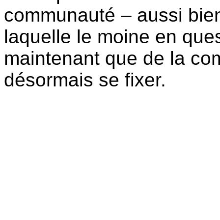
communauté – aussi bie
laquelle le moine en ques
maintenant que de la co
désormais se fixer.