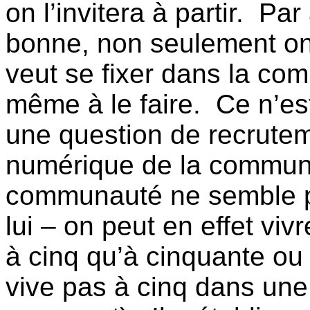
on l’invitera à partir.
Par 
bonne, non seulement on
veut se fixer dans la com
même à le faire.
Ce n’es
une question de recrute
numérique de la communa
communauté ne semble p
lui – on peut en effet viv
à cinq qu’à cinquante ou 
vive pas à cinq dans une