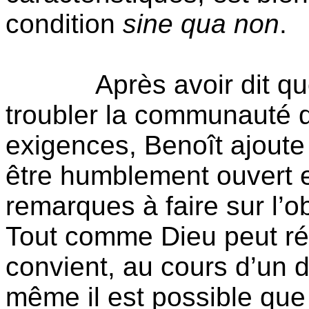
condition
sine qua non
.
Après avoir dit qu
troubler la communauté qu
exigences, Benoît ajoute 
être humblement ouvert et
remarques à faire sur l
Tout comme Dieu peut rév
convient, au cours d’un
même il est possible que 